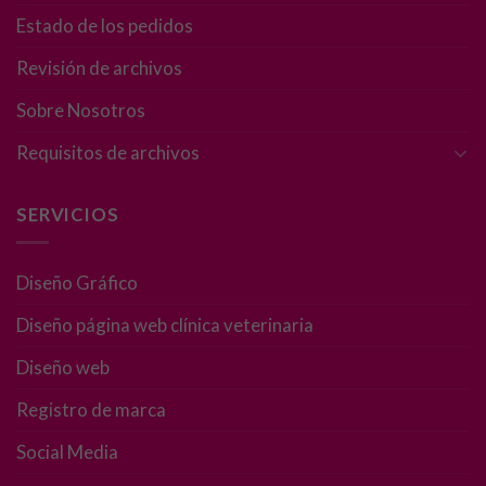
Estado de los pedidos
Revisión de archivos
Sobre Nosotros
Requisitos de archivos
SERVICIOS
Diseño Gráfico
Diseño página web clínica veterinaria
Diseño web
Registro de marca
Social Media