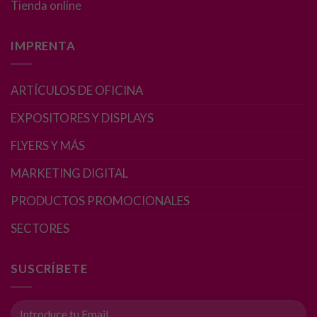
Tienda online
IMPRENTA
ARTÍCULOS DE OFICINA
EXPOSITORES Y DISPLAYS
FLYERS Y MÁS
MARKETING DIGITAL
PRODUCTOS PROMOCIONALES
SECTORES
SUSCRÍBETE
Necesarias
Estas
cookies no