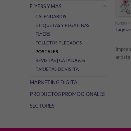
FLYERS Y MÁS
CALENDARIOS
FLYERS Y
ETIQUETAS Y PEGATINAS
Tarjeta
FLYERS
FOLLETOS PLEGADOS
Imprent
POSTALES
artista
REVISTAS | CATÁLOGOS
TARJETAS DE VISITA
MARKETING DIGITAL
PRODUCTOS PROMOCIONALES
SECTORES