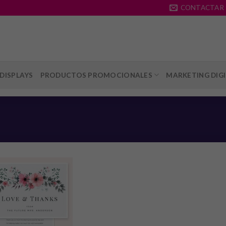
CONTACTAR
DISPLAYS
PRODUCTOS PROMOCIONALES
MARKETING DIG