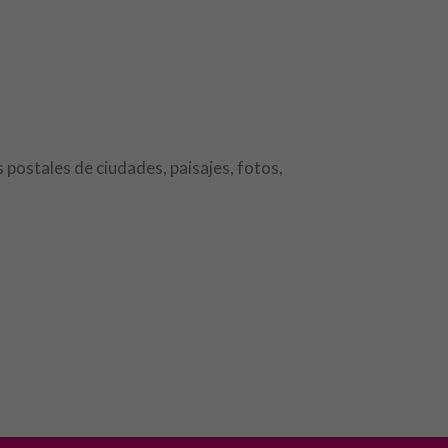
 postales de ciudades, paisajes, fotos,