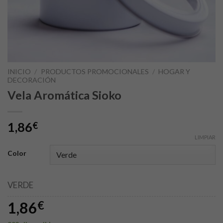
INICIO
/
PRODUCTOS PROMOCIONALES
/
HOGAR Y
DECORACIÓN
Vela Aromática Sioko
1,86
€
LIMPIAR
Color
VERDE
1,86
€