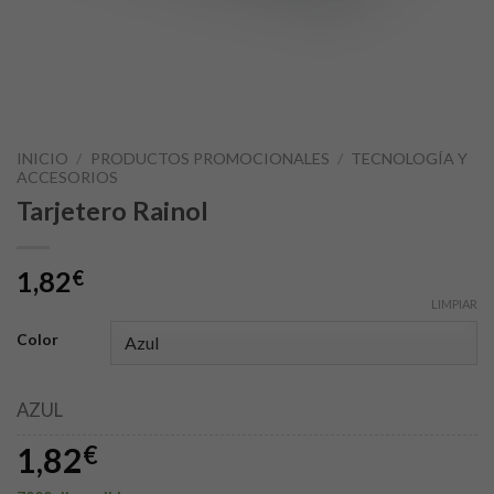
INICIO
/
PRODUCTOS PROMOCIONALES
/
TECNOLOGÍA Y
ACCESORIOS
Tarjetero Rainol
1,82
€
LIMPIAR
Color
AZUL
1,82
€