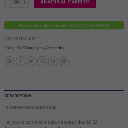
AÑADIR AL CARRITO
Fecha estimada de entrega entre 31/08/2026 - 02/09/2026
SKU:
5371AZULS/T
Categoría:
Tecnología y Accesorios
DESCRIPCIÓN
INFORMACIÓN ADICIONAL
Tarjetero con tecnología de seguridad RFID