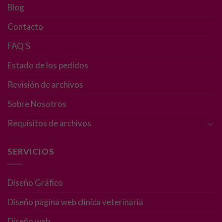
Blog
Contacto
FAQ’S
Estado de los pedidos
Revisión de archivos
Sobre Nosotros
Requisitos de archivos
SERVICIOS
Diseño Gráfico
Diseño página web clínica veterinaria
Diseño web