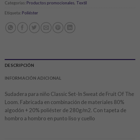
Categorías:
Productos promocionales
,
Textil
Etiqueta:
Poliéster
DESCRIPCIÓN
INFORMACIÓN ADICIONAL
Sudadera para niño Classic Set-In Sweat de Fruit Of The
Loom. Fabricada en combinación de materiales 80%
algodón + 20% poliéster de 280g/m2. Con tapeta de
hombro a hombro en punto liso y cuello