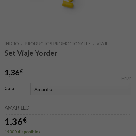
INICIO
/
PRODUCTOS PROMOCIONALES
/
VIAJE
Set Viaje Yorder
1,36
€
LIMPIAR
Color
AMARILLO
1,36
€
19000 disponibles