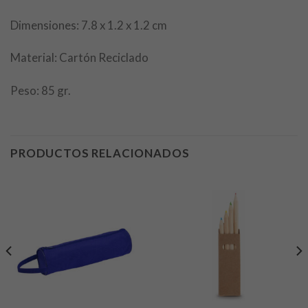
Dimensiones: 7.8 x 1.2 x 1.2 cm
Material: Cartón Reciclado
Peso: 85 gr.
PRODUCTOS RELACIONADOS