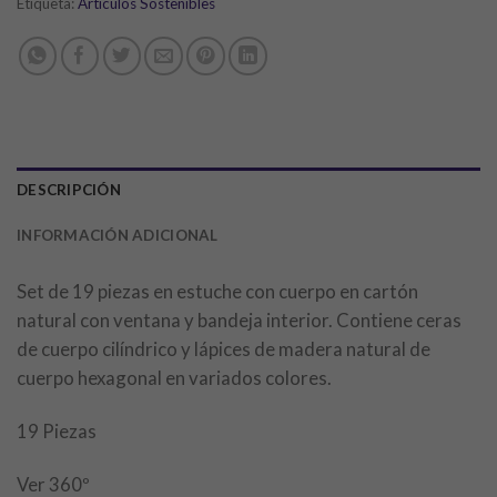
Etiqueta:
Artículos Sostenibles
DESCRIPCIÓN
INFORMACIÓN ADICIONAL
Set de 19 piezas en estuche con cuerpo en cartón
natural con ventana y bandeja interior. Contiene ceras
de cuerpo cilíndrico y lápices de madera natural de
cuerpo hexagonal en variados colores.
19 Piezas
Ver 360º