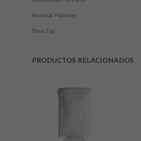
Material: Poliéster
Peso: 1 gr.
PRODUCTOS RELACIONADOS