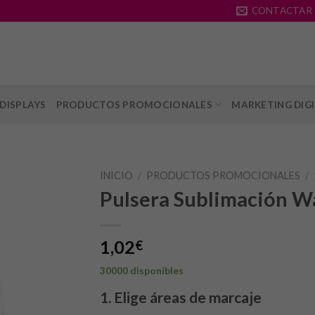
CONTACTAR
DISPLAYS
PRODUCTOS PROMOCIONALES
MARKETING DIG
INICIO
/
PRODUCTOS PROMOCIONALES
/
Pulsera Sublimación W
1,02
€
30000 disponibles
1. Elige áreas de marcaje