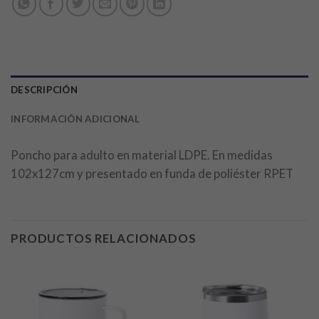
DESCRIPCIÓN
INFORMACIÓN ADICIONAL
Poncho para adulto en material LDPE. En medidas
102x127cm y presentado en funda de poliéster RPET
PRODUCTOS RELACIONADOS