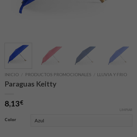
INICIO
/
PRODUCTOS PROMOCIONALES
/
LLUVIA Y FRIO
Paraguas Keitty
8,13
€
LIMPIAR
Color