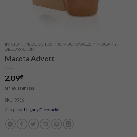
INICIO
/
PRODUCTOS PROMOCIONALES
/
HOGAR Y
DECORACIÓN
Maceta Advert
2,09
€
Sin existencias
SKU:
9966
Categoría:
Hogar y Decoración