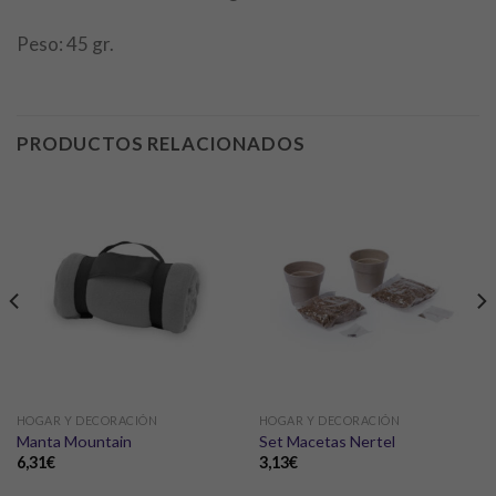
Peso: 45 gr.
PRODUCTOS RELACIONADOS
HOGAR Y DECORACIÓN
HOGAR Y DECORACIÓN
Manta Mountain
Set Macetas Nertel
6,31
€
3,13
€