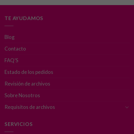
TE AYUDAMOS
Blog
Contacto
FAQ’S
Estado de los pedidos
Revisión de archivos
Sobre Nosotros
Requisitos de archivos
SERVICIOS