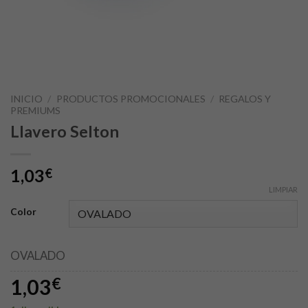
INICIO
/
PRODUCTOS PROMOCIONALES
/
REGALOS Y
PREMIUMS
Llavero Selton
1,03
€
LIMPIAR
Color
OVALADO
1,03
€