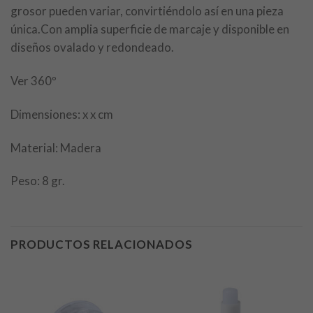
grosor pueden variar, convirtiéndolo así en una pieza
única.Con amplia superficie de marcaje y disponible en
diseños ovalado y redondeado.
Ver 360º
Dimensiones: x x cm
Material: Madera
Peso: 8 gr.
PRODUCTOS RELACIONADOS