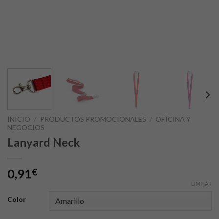
INICIO
/
PRODUCTOS PROMOCIONALES
/
OFICINA Y
NEGOCIOS
Lanyard Neck
0,91
€
LIMPIAR
Color