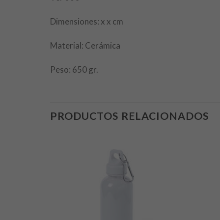
Dimensiones: x x cm
Material: Cerámica
Peso: 650 gr.
PRODUCTOS RELACIONADOS