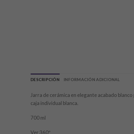
DESCRIPCIÓN
INFORMACIÓN ADICIONAL
Jarra de cerámica en elegante acabado blanco
caja individual blanca.
700 ml
Ver 360º