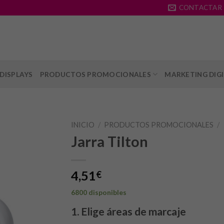
CONTACTAR
DISPLAYS
PRODUCTOS PROMOCIONALES
MARKETING DIG
INICIO
/
PRODUCTOS PROMOCIONALES
/
Jarra Tilton
4,51
€
6800 disponibles
1. Elige áreas de marcaje