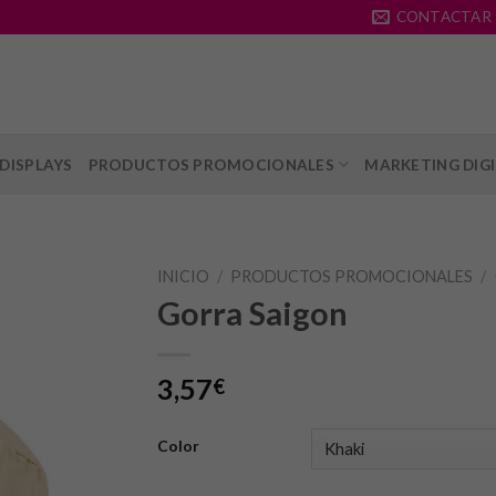
CONTACTAR
DISPLAYS
PRODUCTOS PROMOCIONALES
MARKETING DIG
INICIO
/
PRODUCTOS PROMOCIONALES
/
Gorra Saigon
3,57
€
Color