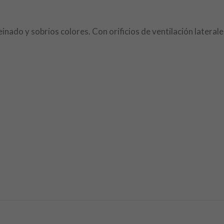
nado y sobrios colores. Con orificios de ventilación laterale