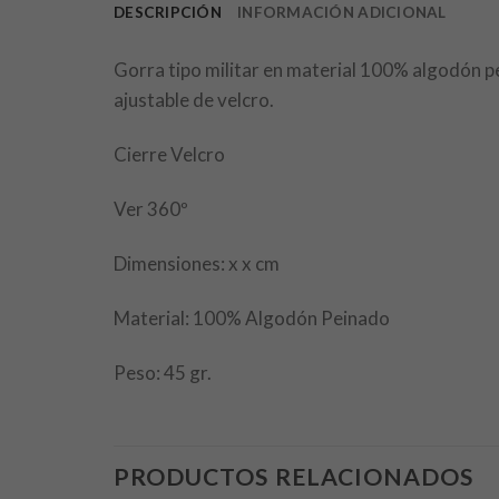
DESCRIPCIÓN
INFORMACIÓN ADICIONAL
Gorra tipo militar en material 100% algodón pei
ajustable de velcro.
Cierre Velcro
Ver 360º
Dimensiones: x x cm
Material: 100% Algodón Peinado
Peso: 45 gr.
PRODUCTOS RELACIONADOS