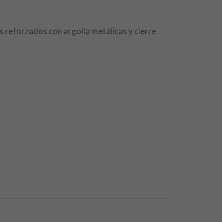
s reforzados con argolla metálicas y cierre