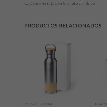
Caja de presentación formato cilíndrico
PRODUCTOS RELACIONADOS
EMBALAJE ESPECIAL
EMBALAJE