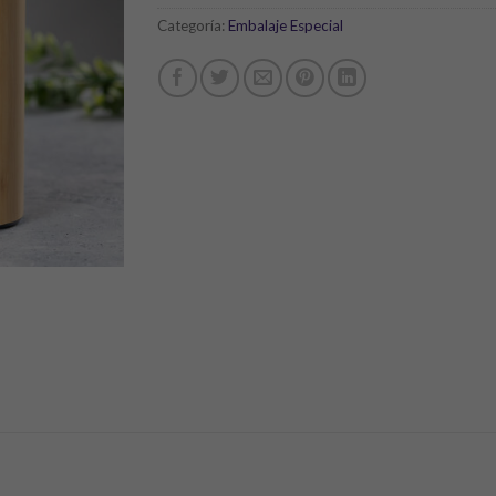
Categoría:
Embalaje Especial