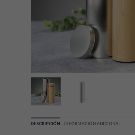
DESCRIPCIÓN
INFORMACIÓN ADICIONAL