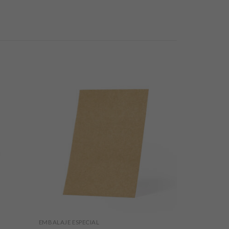
EMBALAJE ESPECIAL