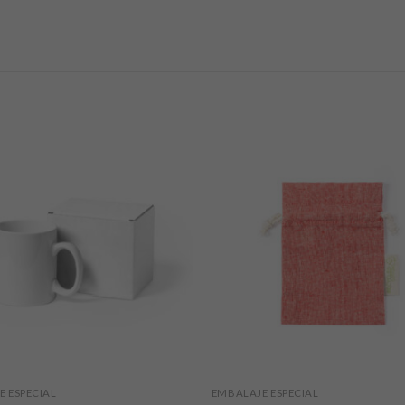
 ESPECIAL
EMBALAJE ESPECIAL