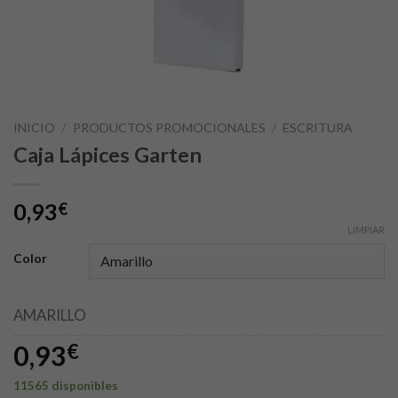
INICIO
/
PRODUCTOS PROMOCIONALES
/
ESCRITURA
Caja Lápices Garten
0,93
€
LIMPIAR
Color
AMARILLO
0,93
€
11565 disponibles