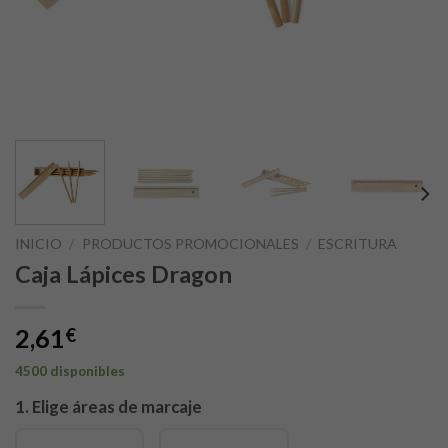
INICIO
/
PRODUCTOS PROMOCIONALES
/
ESCRITURA
Caja Lápices Dragon
2,61
€
4500 disponibles
1. Elige áreas de marcaje