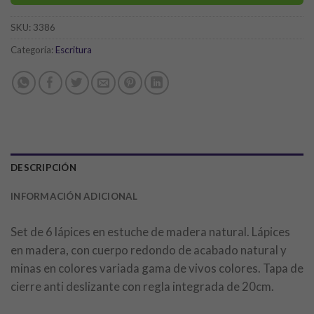
SKU:
3386
Categoría:
Escritura
DESCRIPCIÓN
INFORMACIÓN ADICIONAL
Set de 6 lápices en estuche de madera natural. Lápices
en madera, con cuerpo redondo de acabado natural y
minas en colores variada gama de vivos colores. Tapa de
cierre anti deslizante con regla integrada de 20cm.