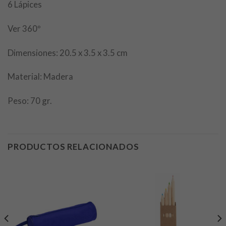
6 Lápices
Ver 360º
Dimensiones: 20.5 x 3.5 x 3.5 cm
Material: Madera
Peso: 70 gr.
PRODUCTOS RELACIONADOS