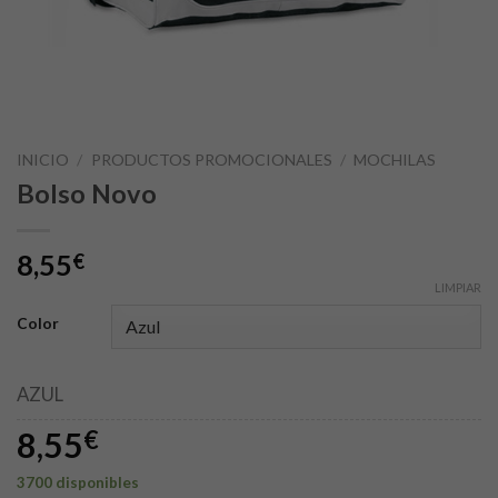
INICIO
/
PRODUCTOS PROMOCIONALES
/
MOCHILAS
Bolso Novo
8,55
€
LIMPIAR
Color
AZUL
8,55
€
3700 disponibles