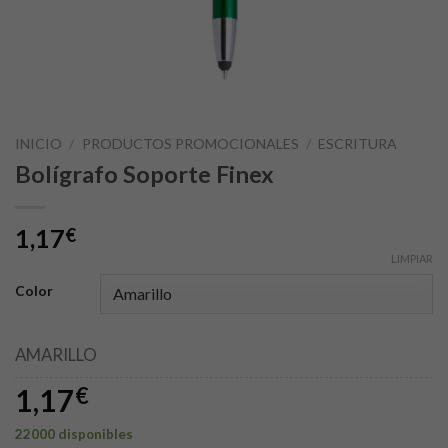
INICIO
/
PRODUCTOS PROMOCIONALES
/
ESCRITURA
Bolígrafo Soporte Finex
1,17
€
LIMPIAR
Color
AMARILLO
1,17
€
22000 disponibles