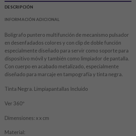
DESCRIPCIÓN
INFORMACIÓN ADICIONAL
Bolígrafo puntero multifunción de mecanismo pulsador
en desenfadados colores y con clip de doble función
especialmente diseñado para servir como soporte para
dispositivo móvil y también como limpiador de pantalla.
Con cuerpo en acabado metalizado, especialmente
diseñado para marcaje en tampografía y tinta negra.
Tinta Negra. Limpiapantallas Incluido
Ver 360º
Dimensiones: x x cm
Material: