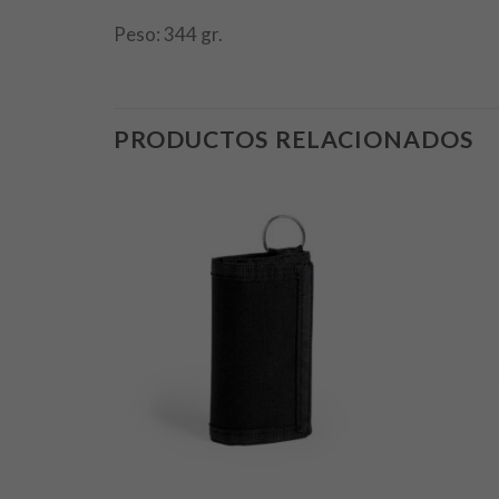
Peso: 344 gr.
PRODUCTOS RELACIONADOS