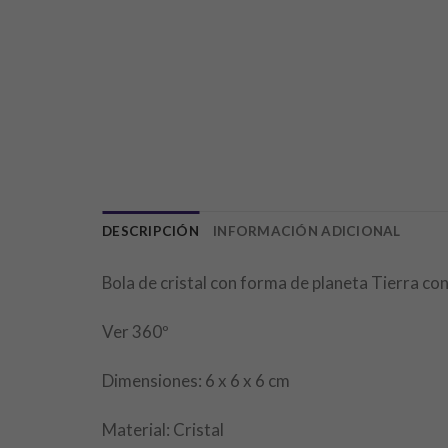
DESCRIPCIÓN
INFORMACIÓN ADICIONAL
Bola de cristal con forma de planeta Tierra co
Ver 360º
Dimensiones: 6 x 6 x 6 cm
Material: Cristal