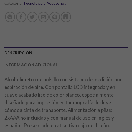
Categoría:
Tecnología y Accesorios
DESCRIPCIÓN
INFORMACIÓN ADICIONAL
Alcoholímetro de bolsillo con sistema de medición por
espiración de aire. Con pantalla LCD integrada y en
suave acabado liso de color blanco, especialmente
diseñado para impresión en tampografía. Incluye
cómoda cinta de transporte. Alimentación a pilas:
2xAAA no incluidas y con manual de uso en inglés y
español. Presentado en atractiva caja de diseño.