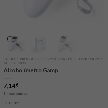
INICIO
/
PRODUCTOS PROMOCIONALES
/
TECNOLOGÍA Y
ACCESORIOS
Alcoholímetro Gamp
7,14
€
Sin existencias
SKU:
5287