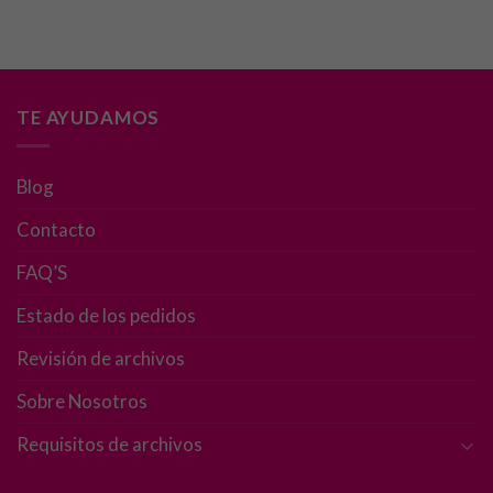
TE AYUDAMOS
Blog
Contacto
FAQ’S
Estado de los pedidos
Revisión de archivos
Sobre Nosotros
Requisitos de archivos