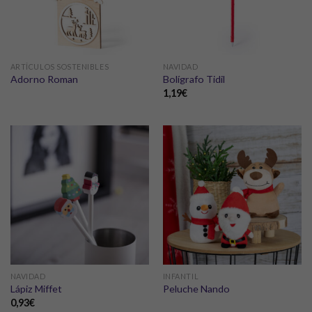
ARTÍCULOS SOSTENIBLES
NAVIDAD
Adorno Roman
Bolígrafo Tidil
1,19
€
NAVIDAD
INFANTIL
Lápiz Miffet
Peluche Nando
0,93
€