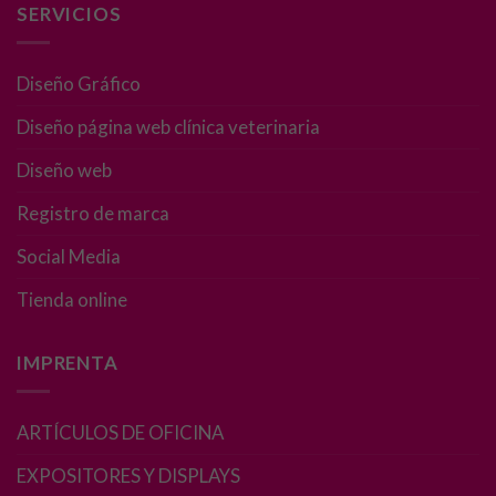
SERVICIOS
Diseño Gráfico
Diseño página web clínica veterinaria
Diseño web
Registro de marca
Social Media
Tienda online
IMPRENTA
ARTÍCULOS DE OFICINA
EXPOSITORES Y DISPLAYS