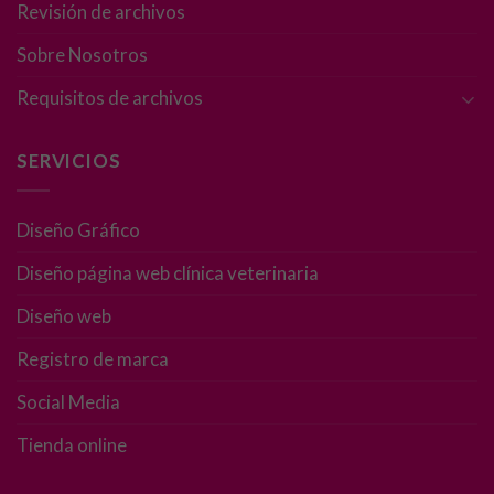
Revisión de archivos
Sobre Nosotros
Requisitos de archivos
SERVICIOS
Diseño Gráfico
Diseño página web clínica veterinaria
Diseño web
Registro de marca
Social Media
Tienda online