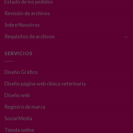
Estado de los pedidos
Revisión de archivos
Sobre Nosotros
Requisitos de archivos
SERVICIOS
Diseño Gráfico
Diseño página web clínica veterinaria
Diseño web
Registro de marca
Social Media
Tienda online