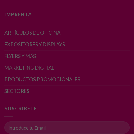
IMPRENTA
ARTÍCULOS DE OFICINA
EXPOSITORES Y DISPLAYS
FLYERS Y MÁS
MARKETING DIGITAL
PRODUCTOS PROMOCIONALES
SECTORES
SUSCRÍBETE
Necesarias
Estas
cookies no