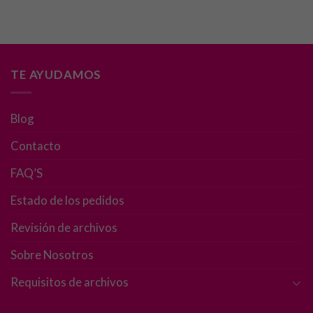
TE AYUDAMOS
Blog
Contacto
FAQ’S
Estado de los pedidos
Revisión de archivos
Sobre Nosotros
Requisitos de archivos