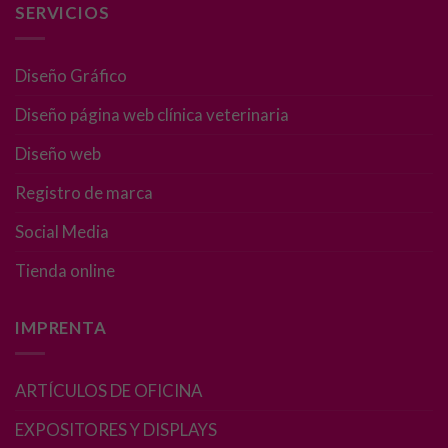
SERVICIOS
Diseño Gráfico
Diseño página web clínica veterinaria
Diseño web
Registro de marca
Social Media
Tienda online
IMPRENTA
ARTÍCULOS DE OFICINA
EXPOSITORES Y DISPLAYS