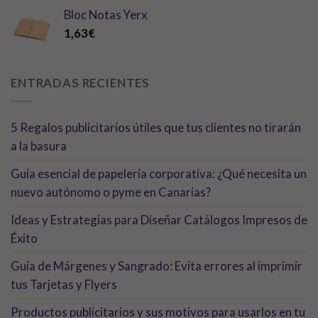
Bloc Notas Yerx
1,63
€
ENTRADAS RECIENTES
5 Regalos publicitarios útiles que tus clientes no tirarán
a la basura
Guía esencial de papelería corporativa: ¿Qué necesita un
nuevo autónomo o pyme en Canarias?
Ideas y Estrategias para Diseñar Catálogos Impresos de
Éxito
Guía de Márgenes y Sangrado: Evita errores al imprimir
tus Tarjetas y Flyers
Productos publicitarios y sus motivos para usarlos en tu