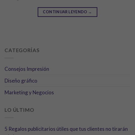
CONTINUAR LEYENDO
→
CATEGORÍAS
Consejos Impresión
Diseño gráfico
Marketing y Negocios
LO ÚLTIMO
5 Regalos publicitarios útiles que tus clientes no tirarán