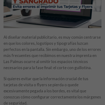
Al diseñar material publicitario, es muy común centrarse
en que los colores, logotipos y tipografías luzcan
perfectos en la pantalla. Sin embargo, uno de los errores
más frecuentes que recibimos en nuestra imprenta en
Las Palmas ocurre al omitir los espacios técnicos
necesarios para la fase final: el corte con guillotina.
Si quieres evitar que la información crucial de tus
tarjetas de visita o flyers se pierda o quede
excesivamente pegada a los bordes, es vital que
conozcas cómo configurar correctamente los márgenes
de seguridad.