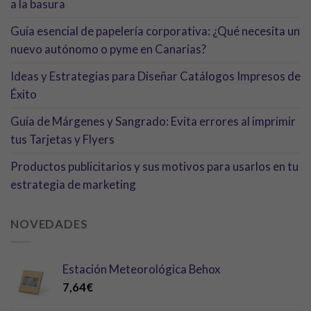
a la basura
Guía esencial de papelería corporativa: ¿Qué necesita un
nuevo autónomo o pyme en Canarias?
Ideas y Estrategias para Diseñar Catálogos Impresos de
Éxito
Guía de Márgenes y Sangrado: Evita errores al imprimir
tus Tarjetas y Flyers
Productos publicitarios y sus motivos para usarlos en tu
estrategia de marketing
NOVEDADES
Estación Meteorológica Behox
7,64
€