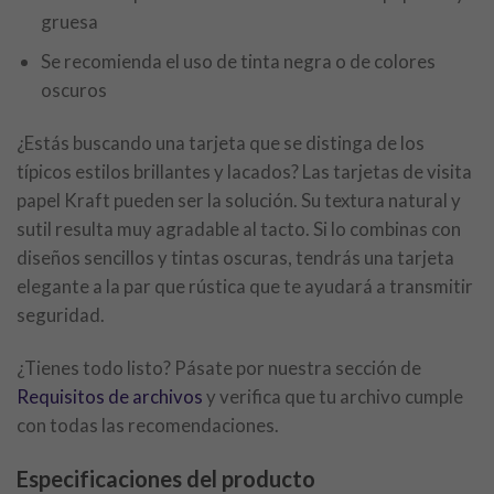
gruesa
Se recomienda el uso de tinta negra o de colores
oscuros
¿Estás buscando una tarjeta que se distinga de los
típicos estilos brillantes y lacados? Las tarjetas de visita
papel Kraft pueden ser la solución. Su textura natural y
sutil resulta muy agradable al tacto. Si lo combinas con
diseños sencillos y tintas oscuras, tendrás una tarjeta
elegante a la par que rústica que te ayudará a transmitir
seguridad.
¿Tienes todo listo? Pásate por nuestra sección de
Requisitos de archivos
y verifica que tu archivo cumple
con todas las recomendaciones.
Especificaciones del producto