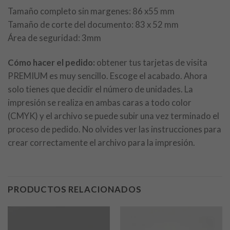
Tamaño completo sin margenes: 86 x55 mm
Tamaño de corte del documento: 83 x 52 mm
Área de seguridad: 3mm
Cómo hacer el pedido:
obtener tus tarjetas de visita
PREMIUM es muy sencillo. Escoge el acabado. Ahora
solo tienes que decidir el número de unidades. La
impresión se realiza en ambas caras a todo color
(CMYK) y el archivo se puede subir una vez terminado el
proceso de pedido. No olvides ver las instrucciones para
crear correctamente el archivo para la impresión.
PRODUCTOS RELACIONADOS