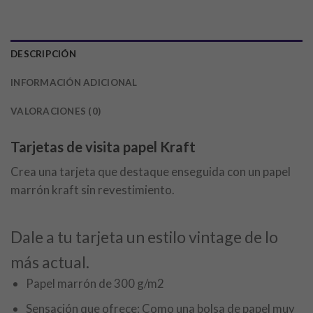
DESCRIPCIÓN
INFORMACIÓN ADICIONAL
VALORACIONES (0)
Tarjetas de visita papel Kraft
Crea una tarjeta que destaque enseguida con un papel
marrón kraft sin revestimiento.
Dale a tu tarjeta un estilo vintage de lo
más actual.
Papel marrón de 300 g/m2
Sensación que ofrece: Como una bolsa de papel muy