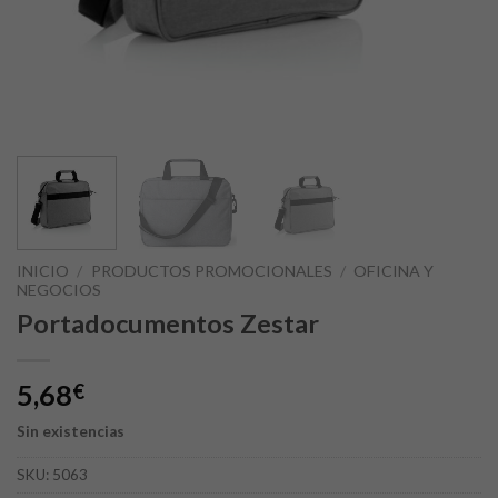
INICIO
/
PRODUCTOS PROMOCIONALES
/
OFICINA Y
NEGOCIOS
Portadocumentos Zestar
5,68
€
Sin existencias
SKU:
5063