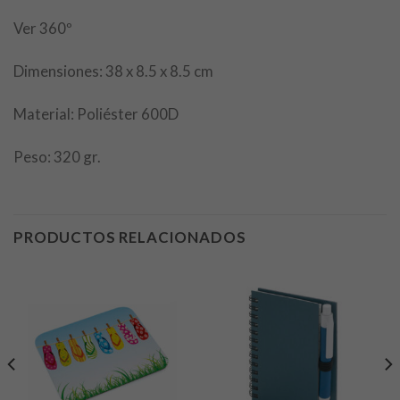
Ver 360º
Dimensiones: 38 x 8.5 x 8.5 cm
Material: Poliéster 600D
Peso: 320 gr.
PRODUCTOS RELACIONADOS