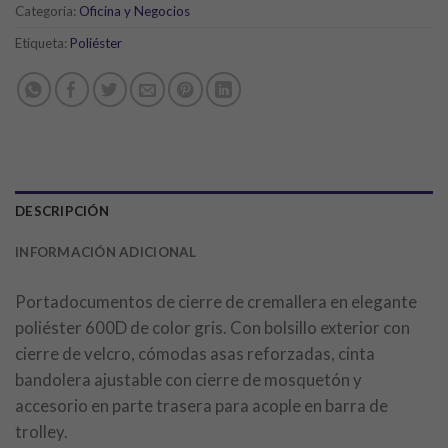
Categoría:
Oficina y Negocios
Etiqueta:
Poliéster
DESCRIPCIÓN
INFORMACIÓN ADICIONAL
Portadocumentos de cierre de cremallera en elegante
poliéster 600D de color gris. Con bolsillo exterior con
cierre de velcro, cómodas asas reforzadas, cinta
bandolera ajustable con cierre de mosquetón y
accesorio en parte trasera para acople en barra de
trolley.