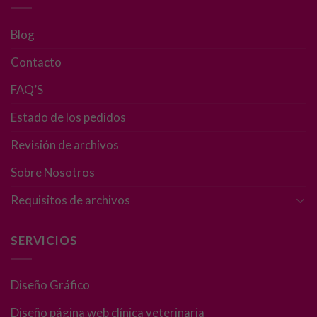
Blog
Contacto
FAQ’S
Estado de los pedidos
Revisión de archivos
Sobre Nosotros
Requisitos de archivos
SERVICIOS
Diseño Gráfico
Diseño página web clínica veterinaria