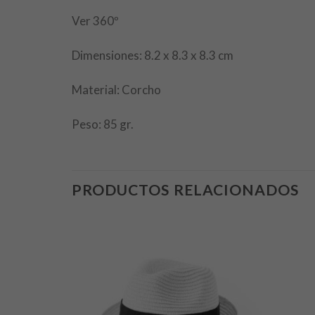
Ver 360º
Dimensiones: 8.2 x 8.3 x 8.3 cm
Material: Corcho
Peso: 85 gr.
PRODUCTOS RELACIONADOS