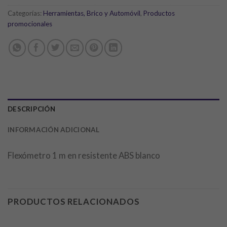
Categorías:
Herramientas, Brico y Automóvil
,
Productos
promocionales
DESCRIPCIÓN
INFORMACIÓN ADICIONAL
Flexómetro 1 m en resistente ABS blanco
PRODUCTOS RELACIONADOS