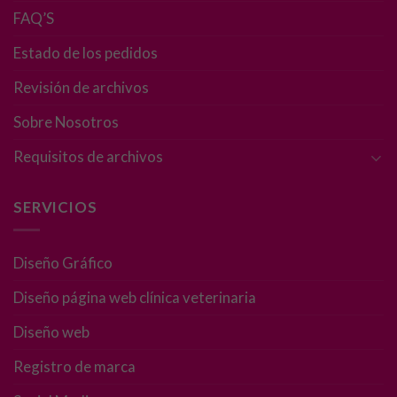
FAQ’S
Estado de los pedidos
Revisión de archivos
Sobre Nosotros
Requisitos de archivos
SERVICIOS
Diseño Gráfico
Diseño página web clínica veterinaria
Diseño web
Necesarias
Registro de marca
Estas