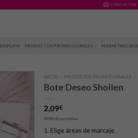
CONTACTAR
DISPLAYS
PRODUCTOS PROMOCIONALES
MARKETING DIG
INICIO
/
PRODUCTOS PROMOCIONALES
/
Bote Deseo Shoilen
2,09
€
6900 disponibles
1. Elige áreas de marcaje