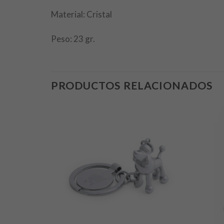
Material: Cristal
Peso: 23 gr.
PRODUCTOS RELACIONADOS