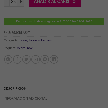
AÑADIR AL CARRITO
Fecha estimada de entrega entre 31/08/2026 - 02/09/2026
SKU:
6530BLAS/T
Categoría:
Tazas, Jarras y Termos
Etiqueta:
Acero Inox
DESCRIPCIÓN
INFORMACIÓN ADICIONAL