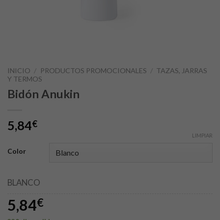
INICIO
/
PRODUCTOS PROMOCIONALES
/
TAZAS, JARRAS
Y TERMOS
Bidón Anukin
5,84
€
LIMPIAR
Color
BLANCO
5,84
€